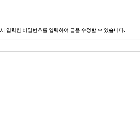
시 입력한 비밀번호를 입력하여 글을 수정할 수 있습니다.