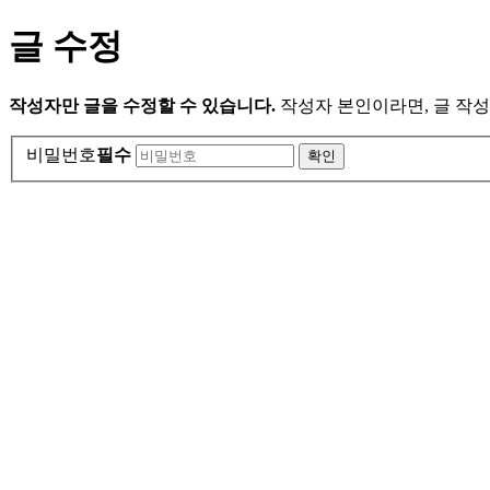
글 수정
작성자만 글을 수정할 수 있습니다.
작성자 본인이라면, 글 작성
비밀번호
필수