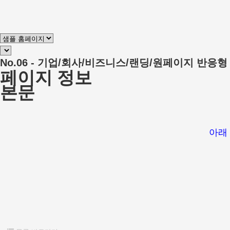
No.06 - 기업/회사/비즈니스/랜딩/원페이지 반응
페이지 정보
본문
아래