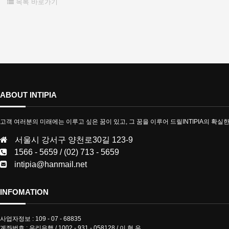
목록 바로가기
ABOUT INTIPIA
고객 여러분의 미래에는 이루고 싶은 꿈이 있고, 그 꿈을 이루어 드릴INTIPIA의 확실
서울시 강서구 양천로30길 123-9
1566 - 5659 / (02) 713 - 5659
intipia@hanmail.net
INFOMATION
사업자정보 : 109 - 07 - 68835
계좌번호 : 우리은행 / 1002 - 931 - 058128 / 이 현 우