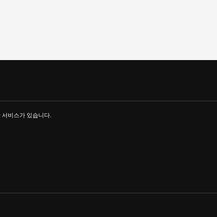
한 서비스가 있습니다.