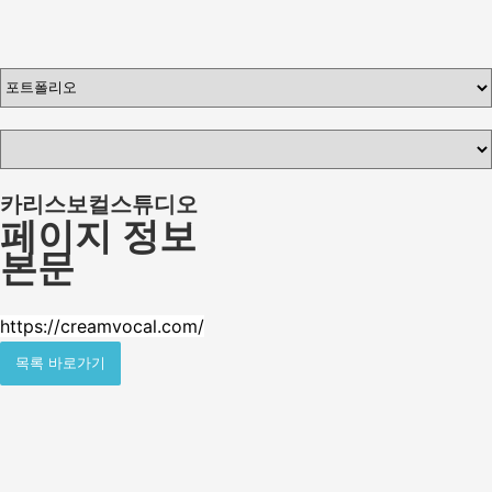
카리스보컬스튜디오
페이지 정보
본문
https://creamvocal.com/
목록 바로가기