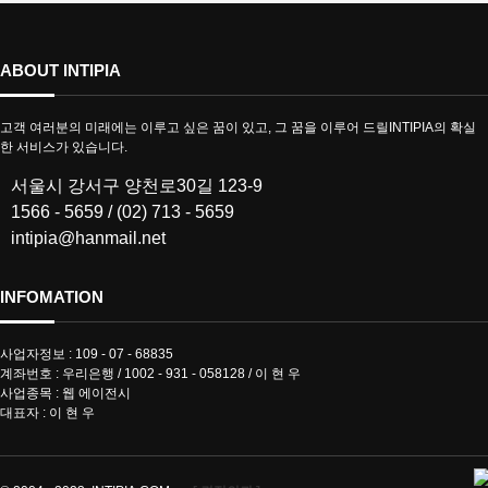
ABOUT INTIPIA
고객 여러분의 미래에는 이루고 싶은 꿈이 있고, 그 꿈을 이루어 드릴INTIPIA의 확실
한 서비스가 있습니다.
서울시 강서구 양천로30길 123-9
1566 - 5659 / (02) 713 - 5659
intipia@hanmail.net
INFOMATION
사업자정보 : 109 - 07 - 68835
계좌번호 : 우리은행 / 1002 - 931 - 058128 / 이 현 우
사업종목 : 웹 에이전시
대표자 : 이 현 우